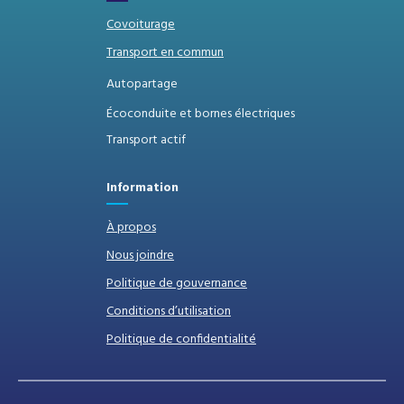
Covoiturage
Transport en commun
Autopartage
Écoconduite et bornes électriques
Transport actif
Information
À propos
Nous joindre
Politique de gouvernance
Conditions d’utilisation
Politique de confidentialité