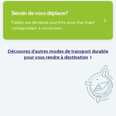
PUBLIER UNE DEMANDE
Besoin de vous déplacer?
Publiez une demande pour être avisé d'un trajet
correspondant à vos besoins.
Découvrez d'autres modes de transport durable
pour vous rendre à destination