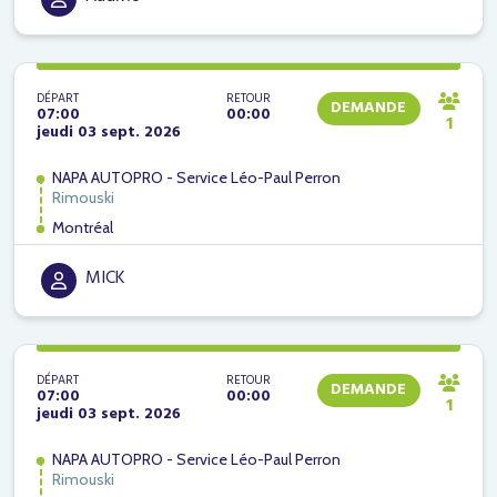
DÉPART
RETOUR
DEMANDE
07:00
00:00
1
jeudi 03 sept. 2026
NAPA AUTOPRO - Service Léo-Paul Perron
Rimouski
Montréal
MICK
DÉPART
RETOUR
DEMANDE
07:00
00:00
1
jeudi 03 sept. 2026
NAPA AUTOPRO - Service Léo-Paul Perron
Rimouski