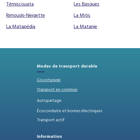
Témiscouata
Les Basques
Rimouski-Neigette
La Mitis
La Matapédia
La Matanie
Modes de transport durable
Covoiturage
Transport en commun
Autopartage
Écoconduite et bornes électriques
Transport actif
Information