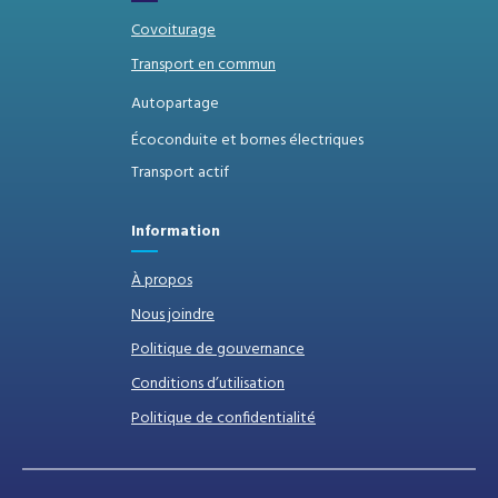
Covoiturage
Transport en commun
Autopartage
Écoconduite et bornes électriques
Transport actif
Information
À propos
Nous joindre
Politique de gouvernance
Conditions d’utilisation
Politique de confidentialité