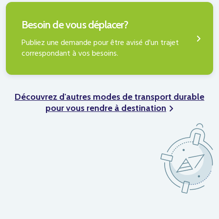
PUBLIER UNE DEMANDE
Besoin de vous déplacer?
Publiez une demande pour être avisé d'un trajet
correspondant à vos besoins.
Découvrez d'autres modes de transport durable
pour vous rendre à destination