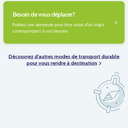
PUBLIER UNE DEMANDE
Besoin de vous déplacer?
Publiez une demande pour être avisé d'un trajet
correspondant à vos besoins.
Découvrez d'autres modes de transport durable
pour vous rendre à destination