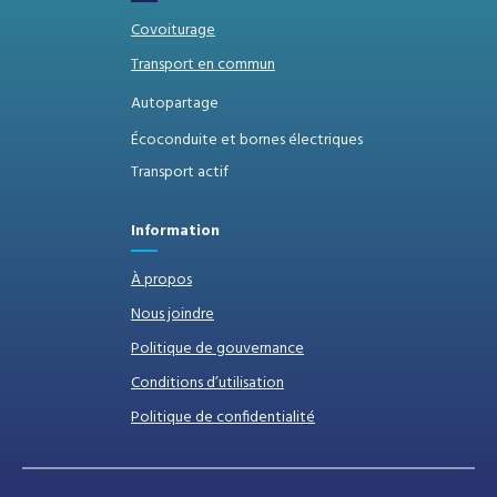
Covoiturage
Transport en commun
Autopartage
Écoconduite et bornes électriques
Transport actif
Information
À propos
Nous joindre
Politique de gouvernance
Conditions d’utilisation
Politique de confidentialité